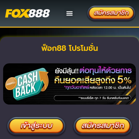
ฟ็อก88 โปรโมชั่น